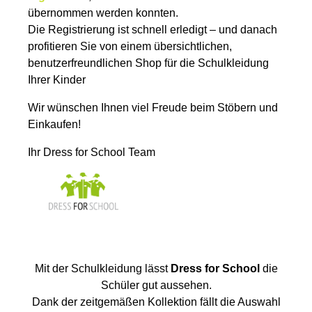
übernommen werden konnten.
Die Registrierung ist schnell erledigt – und danach
profitieren Sie von einem übersichtlichen,
benutzerfreundlichen Shop für die Schulkleidung
Ihrer Kinder
Wir wünschen Ihnen viel Freude beim Stöbern und
Einkaufen!
Ihr Dress for School Team
Mit der Schulkleidung lässt
Dress for School
die
Schüler gut aussehen.
Dank der zeitgemäßen Kollektion fällt die Auswahl