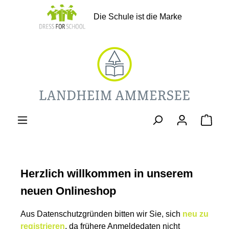
alt springen
Die Schule ist die Marke
Ware
Herzlich willkommen in unserem
neuen Onlineshop
Aus Datenschutzgründen bitten wir Sie, sich
neu zu
registrieren
, da frühere Anmeldedaten nicht