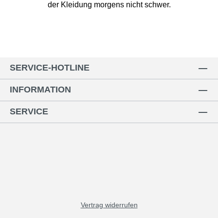
der Kleidung morgens nicht schwer.
SERVICE-HOTLINE
INFORMATION
SERVICE
Vertrag widerrufen